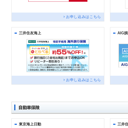
お申し込みはこちら
三井住友海上
AIG
お申し込みはこちら
東京海上日動
三井