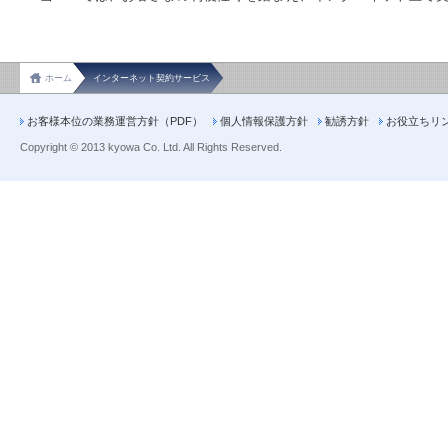
ホーム
インターネット契約サービス
お客様本位の業務運営方針（PDF）
個人情報保護方針
勧誘方針
お役立ちリ
Copyright © 2013 kyowa Co. Ltd. All Rights Reserved.