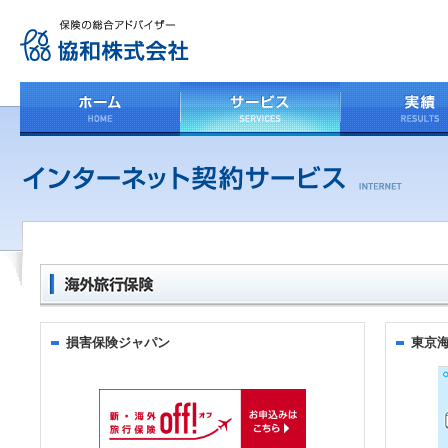
損害保険ジャパン
東京