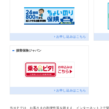
お申し込みはこちら
損害保険ジャパン
お申し込みはこちら
当ＨＰでは、お客さまの利便性等を踏まえ、インターネット上で